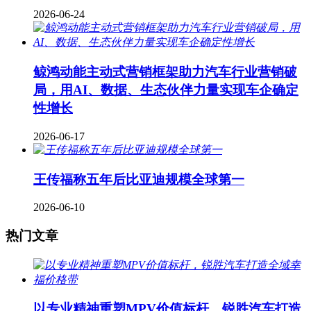
2026-06-24
鲸鸿动能主动式营销框架助力汽车行业营销破
局，用AI、数据、生态伙伴力量实现车企确定
性增长
2026-06-17
王传福称五年后比亚迪规模全球第一
2026-06-10
热门文章
以专业精神重塑MPV价值标杆，锐胜汽车打造