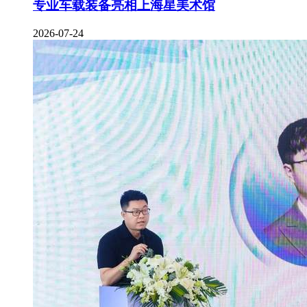
专业车载装备亮相上海星美术馆
2026-07-24