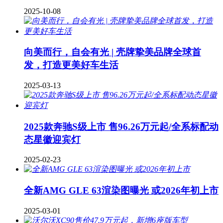
2025-10-08
向美而行，自会有光 | 壳牌挚美品牌全球首
发，打造更美好车生活
2025-03-13
2025款奔驰S级上市 售96.26万元起/全系标配动
态星徽迎宾灯
2025-02-23
全新AMG GLE 63渲染图曝光 或2026年初上市
2025-03-01