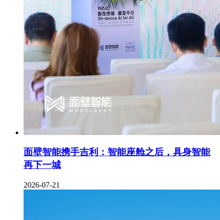
面壁智能携手吉利：智能座舱之后，具身智能
再下一城
2026-07-21