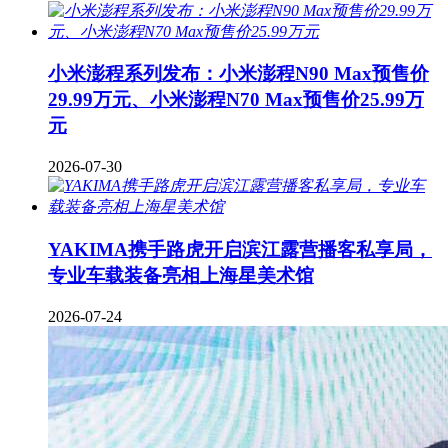
小米澎程系列发布：小米澎程N90 Max预售价
29.99万元、小米澎程N70 Max预售价25.99万
元
2026-07-30
YAKIMA携手路虎开启滨江露营播客私享局，
专业车载装备亮相上海星美术馆
2026-07-24