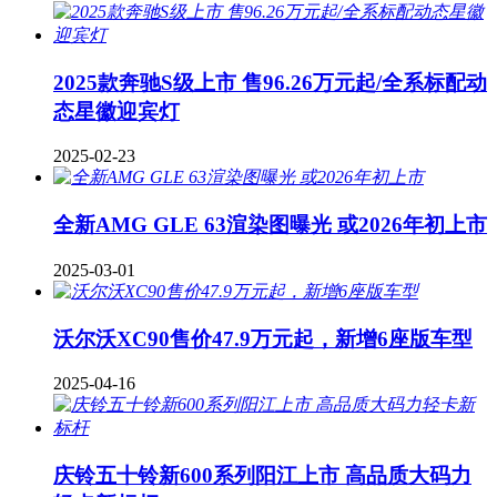
2025款奔驰S级上市 售96.26万元起/全系标配动
态星徽迎宾灯
2025-02-23
全新AMG GLE 63渲染图曝光 或2026年初上市
2025-03-01
沃尔沃XC90售价47.9万元起，新增6座版车型
2025-04-16
庆铃五十铃新600系列阳江上市 高品质大码力