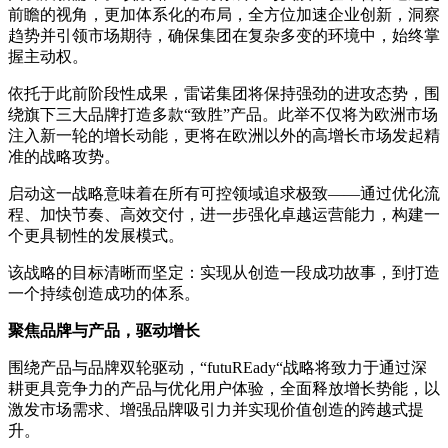
前瞻的视角，更加体系化的布局，全方位加速企业创新，洞察
趋势并引领市场期待，确保集团在复杂多变的环境中，始终掌
握主动权。
依托于此前阶段性成果，雷诺集团将保持强劲的进攻态势，围
绕旗下三大品牌打造多款“致胜”产品。此举不仅将为欧洲市场
注入新一轮的增长动能，更将在欧洲以外的高增长市场发起精
准的战略攻势。
启动这一战略意味着在所有可控领域追求极致——通过优化流
程、加快节奏、高效交付，进一步强化卓越运营能力，构建一
个更具韧性的发展模式。
该战略的目标清晰而坚定：实现从创造一段成功故事，到打造
一个持续创造成功的体系。
聚焦品牌与产品，驱动增长
围绕产品与品牌双轮驱动，“futuREady“战略将致力于通过深
耕更具竞争力的产品与优化用户体验，全面释放增长势能，以
激发市场需求、增强品牌吸引力并实现价值创造的跨越式提
升。