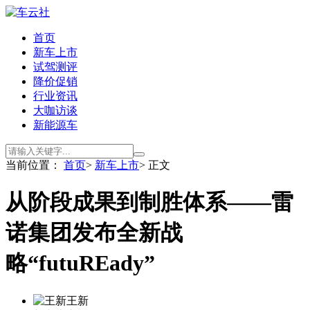
首页
新车上市
试驾测评
降价促销
行业资讯
大咖访谈
新能源车
当前位置：
首页
>
新车上市
> 正文
从阶段成果到制胜体系——雷
诺集团发布全新战
略“futuREady”
王新