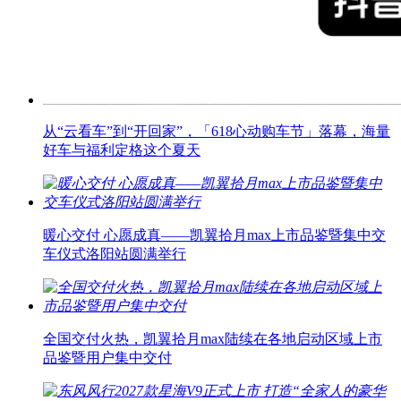
从“云看车”到“开回家”，「618心动购车节」落幕，海量
好车与福利定格这个夏天
暖心交付 心愿成真——凯翼拾月max上市品鉴暨集中交
车仪式洛阳站圆满举行
全国交付火热，凯翼拾月max陆续在各地启动区域上市
品鉴暨用户集中交付