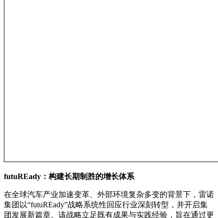
futuREady：构建长期制胜的增长体系
在全球汽车产业加速变革、外部环境复杂多变的背景下，雷诺
集团以“futuREady”战略系统性回应行业深刻转型，并开启集
团发展新篇章。该战略立足既有成果与实践经验，旨在通过更