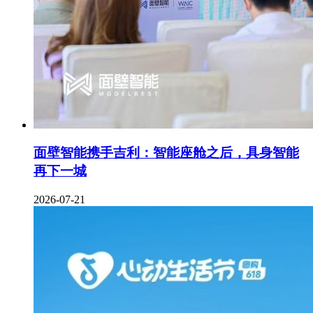
面壁智能携手吉利：智能座舱之后，具身智能
再下一城
2026-07-21