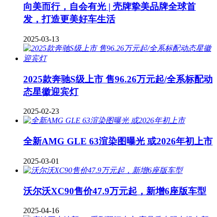
向美而行，自会有光 | 壳牌挚美品牌全球首
发，打造更美好车生活
2025-03-13
2025款奔驰S级上市 售96.26万元起/全系标配动
态星徽迎宾灯
2025-02-23
全新AMG GLE 63渲染图曝光 或2026年初上市
2025-03-01
沃尔沃XC90售价47.9万元起，新增6座版车型
2025-04-16