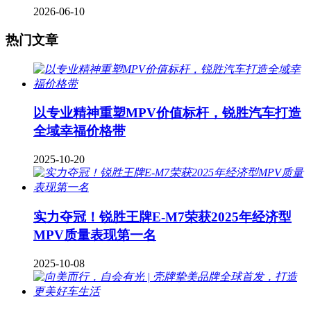
2026-06-10
热门文章
以专业精神重塑MPV价值标杆，锐胜汽车打造
全域幸福价格带
2025-10-20
实力夺冠！锐胜王牌E-M7荣获2025年经济型
MPV质量表现第一名
2025-10-08