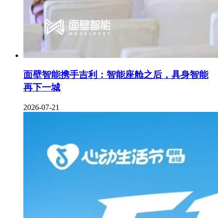
面壁智能携手吉利：智能座舱之后，具身智能
再下一城
2026-07-21