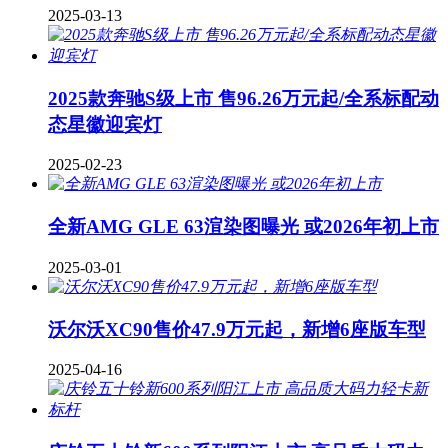
2025-03-13
2025款奔驰S级上市 售96.26万元起/全系标配动
态星徽迎宾灯
2025-02-23
全新AMG GLE 63渲染图曝光 或2026年初上市
2025-03-01
沃尔沃XC90售价47.9万元起，新增6座版车型
2025-04-16