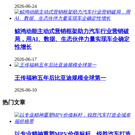
2026-06-24
鲸鸿动能主动式营销框架助力汽车行业营销破
局，用AI、数据、生态伙伴力量实现车企确定
性增长
2026-06-17
王传福称五年后比亚迪规模全球第一
2026-06-10
热门文章
以专业精神重塑MPV价值标杆，锐胜汽车打造